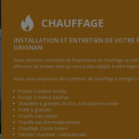
CHAUFFAGE
INSTALLATION ET ENTRETIEN DE VOTRE 
GRIGNAN
Nous sommes conscients de l’importance du chauffage au sein 
efforçons de trouver celui qui sera le plus adapté à votre logem
Nous vous proposons des systèmes de chauffage à énergies re
Pompe à chaleur Air/Eau
Pompe à chaleur Eau/Eau
Chaudière à granulés de bois, bois bûche ou mixte
Poêle à granulés
Chauffe-eau solaire
Chauffe-eau thermodynamique
Chauffage Combi Solaire
Plancher chauffant – rafraichissant