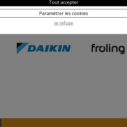
Tout accepter
Paramétrer les cookies
Je refuse