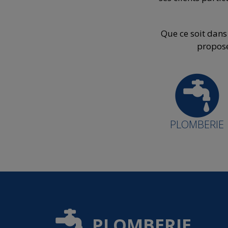
Que ce soit dans
propose
PLOMBERIE
PLOMBERIE