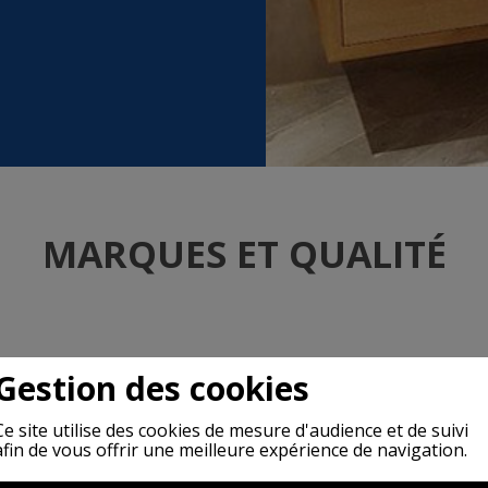
MARQUES ET QUALITÉ
Gestion des cookies
s
Ce site utilise des cookies de mesure d'audience et de suivi
afin de vous offrir une meilleure expérience de navigation.