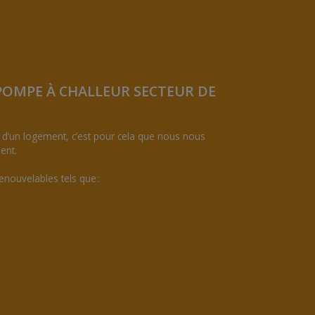
POMPE À CHALLEUR SECTEUR DE
d’un logement, c’est pour cela que nous nous
ent.
nouvelables tels que :