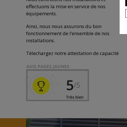
effectuons la mise en service de nos
équipements.
Ainsi, nous nous assurons du bon
fonctionnement de l‘ensemble de nos
installations.
Télechargez notre attestation de capacité