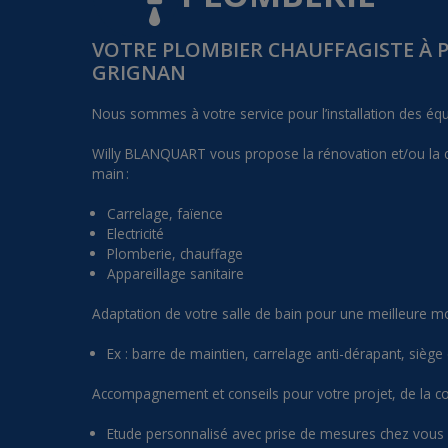
VOTRE PLOMBIER CHAUFFAGISTE À 
GRIGNAN
Nous sommes à votre service pour l’installation des é
Willy BLANQUART vous propose la rénovation et/ou la cr
main :
Carrelage, faïence
Electricité
Plomberie, chauffage
Appareillage sanitaire
Adaptation de votre salle de bain pour une meilleure mob
Ex : barre de maintien, carrelage anti-dérapant, siège
Accompagnement et conseils pour votre projet, de la con
Etude personnalisé avec prise de mesures chez vous