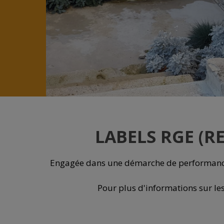
LABELS RGE (
Engagée dans une démarche de performance 
Pour plus d'informations sur le