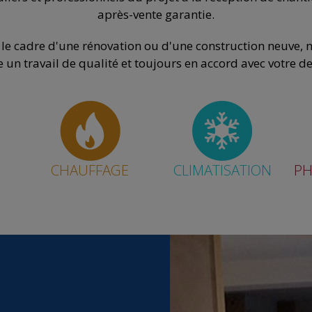
après-vente garantie.
 le cadre d'une rénovation ou d'une construction neuve, n
 un travail de qualité et toujours en accord avec votre 
CHAUFFAGE
CLIMATISATION
PH